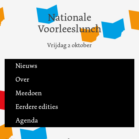
Nationale
Voorleeslunch
Vrijdag 2 oktober
Nieuws
Over
Meedoen
Eerdere edities
Agenda