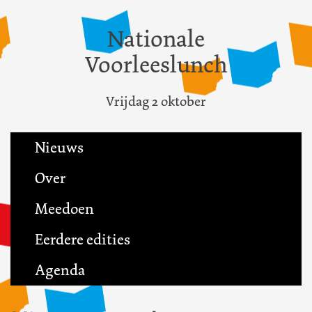
Nationale
Voorleeslunch
Vrijdag 2 oktober
Nieuws
Over
Meedoen
Eerdere edities
Agenda