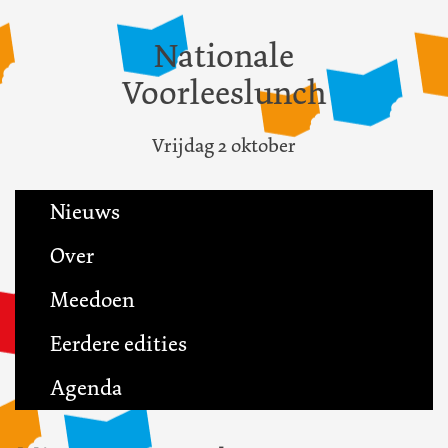
Nationale
Voorleeslunch
Vrijdag 2 oktober
Nieuws
Over
Meedoen
Eerdere edities
Agenda