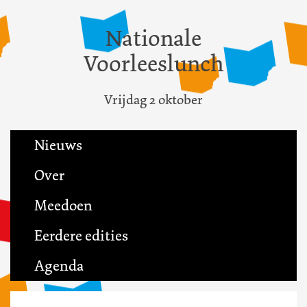
Nationale
Voorleeslunch
Vrijdag 2 oktober
Nieuws
Over
Meedoen
Eerdere edities
Agenda