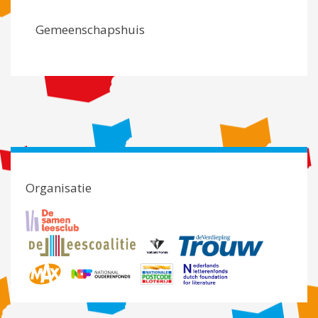
Gemeenschapshuis
Organisatie