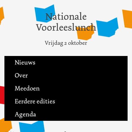
Nationale
Voorleeslunch
Vrijdag 2 oktober
Nieuws
Over
Meedoen
Eerdere edities
Agenda