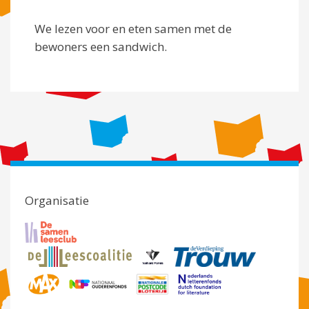
We lezen voor en eten samen met de
bewoners een sandwich.
Organisatie