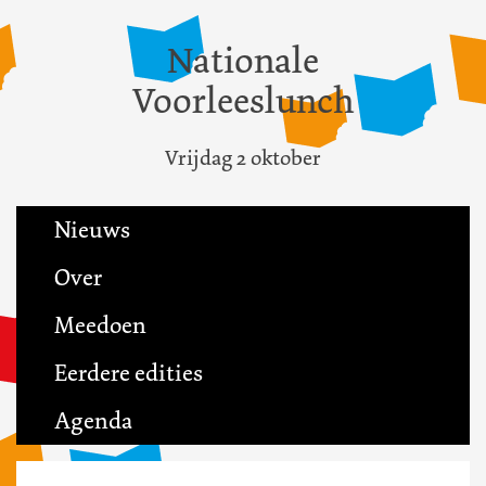
Nationale
Voorleeslunch
Vrijdag 2 oktober
Nieuws
Over
Meedoen
Eerdere edities
Agenda