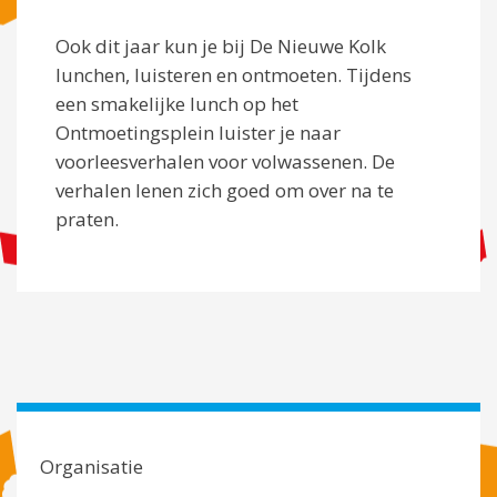
Ook dit jaar kun je bij De Nieuwe Kolk
lunchen, luisteren en ontmoeten. Tijdens
een smakelijke lunch op het
Ontmoetingsplein luister je naar
voorleesverhalen voor volwassenen. De
verhalen lenen zich goed om over na te
praten.
Organisatie