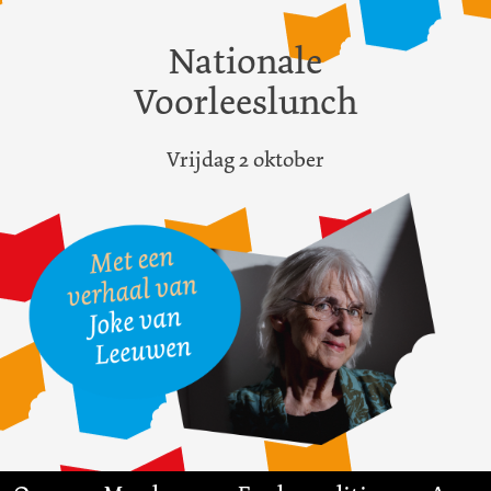
Nationale
Voorleeslunch
Vrijdag 2 oktober