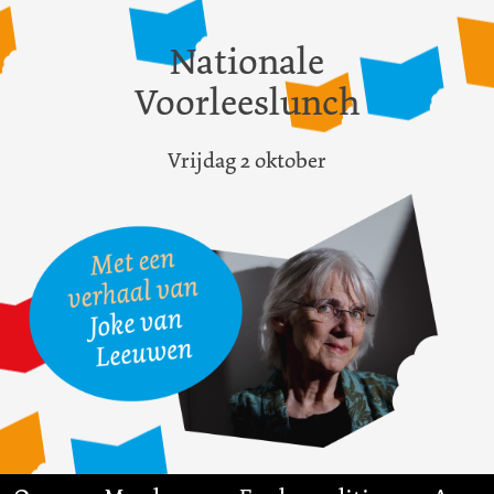
Nationale
Voorleeslunch
Vrijdag 2 oktober