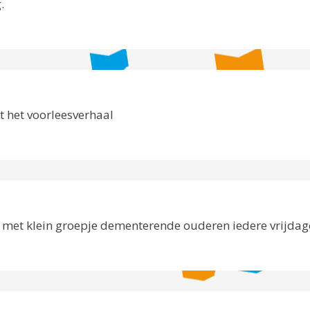
.
 het voorleesverhaal
met klein groepje dementerende ouderen iedere vrijdag