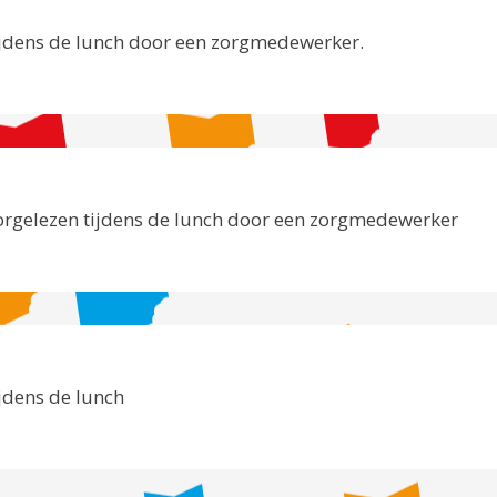
ijdens de lunch door een zorgmedewerker.
orgelezen tijdens de lunch door een zorgmedewerker
jdens de lunch