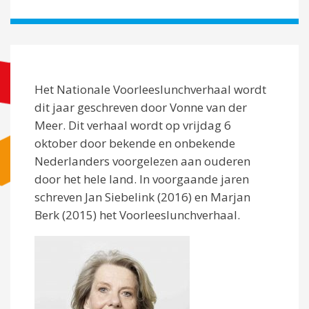
Het Nationale Voorleeslunchverhaal wordt
dit jaar geschreven door Vonne van der
Meer. Dit verhaal wordt op vrijdag 6
oktober door bekende en onbekende
Nederlanders voorgelezen aan ouderen
door het hele land. In voorgaande jaren
schreven Jan Siebelink (2016) en Marjan
Berk (2015) het Voorleeslunchverhaal.