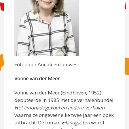
Foto door Annaleen Louwes
Vonne van der Meer
Vonne van der Meer (Eindhoven, 1952)
debuteerde in 1985 met de verhalenbundel
Het limonadegevoel en andere verhalen
,
waarna ze ongeveer elke twee jaar een boek
uitbracht. De roman
Eilandgasten
wordt