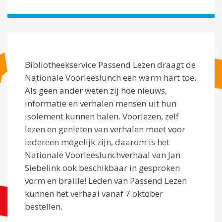
Bibliotheekservice Passend Lezen draagt de
Nationale Voorleeslunch een warm hart toe.
Als geen ander weten zij hoe nieuws,
informatie en verhalen mensen uit hun
isolement kunnen halen. Voorlezen, zelf
lezen en genieten van verhalen moet voor
iedereen mogelijk zijn, daarom is het
Nationale Voorleeslunchverhaal van Jan
Siebelink ook beschikbaar in gesproken
vorm en braille! Leden van Passend Lezen
kunnen het verhaal vanaf 7 oktober
bestellen.