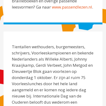
brailleboeken en overige passende
leesvormen? Ga naar
www.passendlezen.nl
.
Tientallen wethouders, burgemeesters,
schrijvers, Voorleeskampioenen en bekende
Nederlanders als Willeke Alberti, Johnny
Kraaijkamp, Gerdi Verbeet, John Metgod en
Dieuwertje Blok gaan voorlezen op
donderdag 1 oktober. Er zijn al ruim 75
Voorleeslunches door het hele land
aangemeld en er komen nog iedere dag
nieuwe bij. Internationale Dag van de
Ouderen belooft dus wederom een