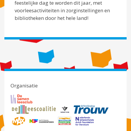
feestelijke dag te worden dit jaar, met
voorleesactiviteiten in zorginstellingen en
bibliotheken door het hele land!
Organisatie