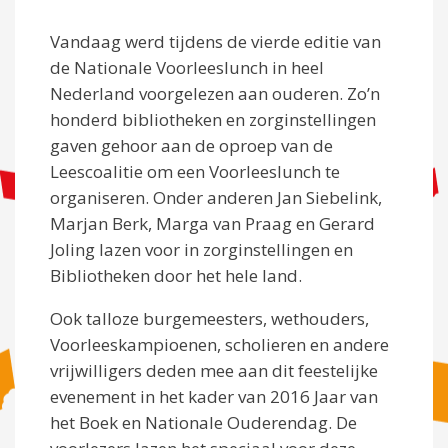
Vandaag werd tijdens de vierde editie van
de Nationale Voorleeslunch in heel
Nederland voorgelezen aan ouderen. Zo’n
honderd bibliotheken en zorginstellingen
gaven gehoor aan de oproep van de
Leescoalitie om een Voorleeslunch te
organiseren. Onder anderen Jan Siebelink,
Marjan Berk, Marga van Praag en Gerard
Joling lazen voor in zorginstellingen en
Bibliotheken door het hele land.
Ook talloze burgemeesters, wethouders,
Voorleeskampioenen, scholieren en andere
vrijwilligers deden mee aan dit feestelijke
evenement in het kader van 2016 Jaar van
het Boek en Nationale Ouderendag. De