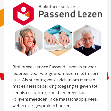
Bibliotheekservice Passend Lezen is er voor
iedereen voor wie ‘gewoon’ lezen niet (meer)
lukt. Als stichting zet zij zich in om mensen
met een leesbeperking toegang te geven tot
kennis en cultuur, zodat iedereen kan
(blijven) meedoen in de maatschappij. Meer
weten over gesproken boeken,