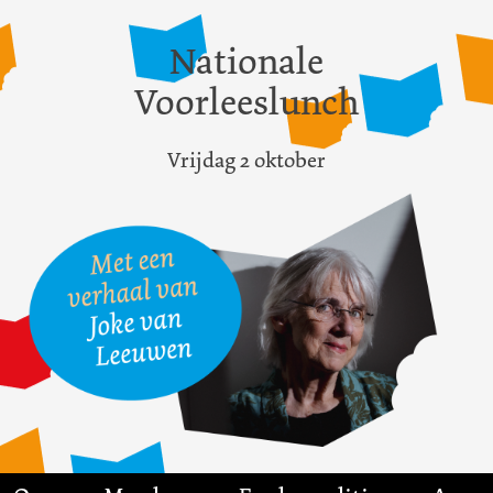
Nationale
Voorleeslunch
Vrijdag 2 oktober