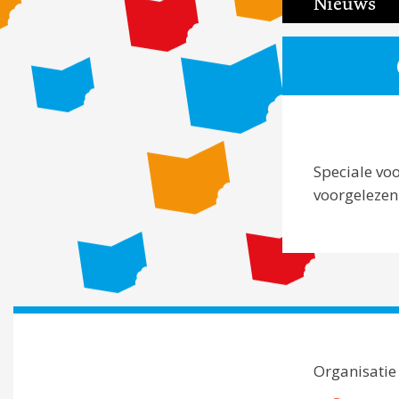
Nieuws
Speciale vo
voorgelezen
Organisatie