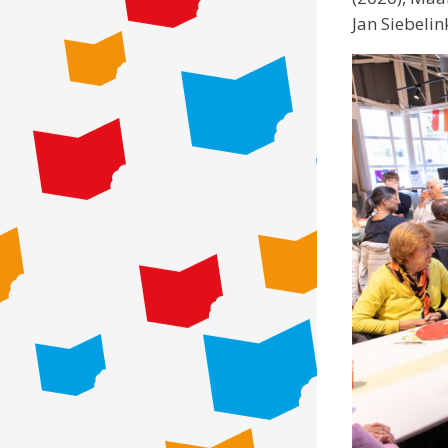
Jan Siebelin