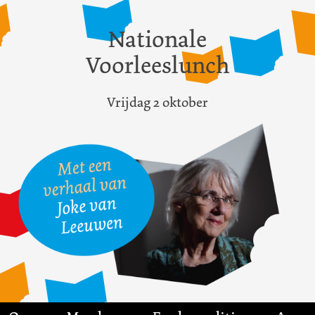
Nationale
Voorleeslunch
Vrijdag 2 oktober