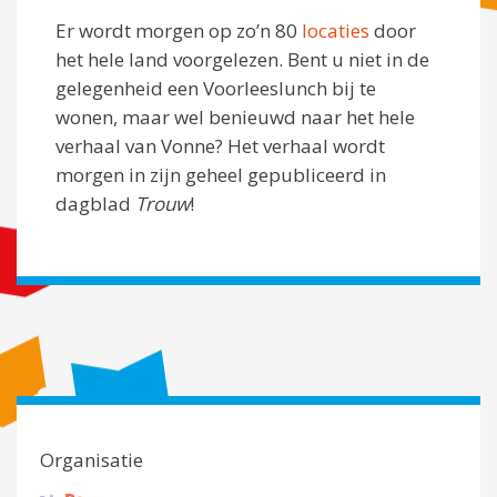
Er wordt morgen op zo’n 80
locaties
door
het hele land voorgelezen. Bent u niet in de
gelegenheid een Voorleeslunch bij te
wonen, maar wel benieuwd naar het hele
verhaal van Vonne? Het verhaal wordt
morgen in zijn geheel gepubliceerd in
dagblad
Trouw
!
Organisatie