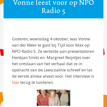
Vonne leest voor op NPO
Radio 5
Gisteren, woensdag 4 oktober, was Vonne
van der Meer te gast bij Tijd voor Max op
NPO Radio 5. Ze vertelde aan presentatoren
Henkjan Smits en Margreet Reijntjes over
het ontstaan van het verhaal dat ze in
opdracht van de Leescoalitie schreef en las
de eerste alinea alvast voor. Het interview is
hier
terug te luisteren.