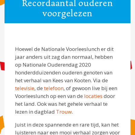
Recordaantal ouderen
voorgelezen
Hoewel de Nationale Voorleeslunch er dit
jaar anders uit zag dan normaal, hebben
op Nationale Ouderendag 2020
honderdduizenden ouderen genoten van
het verhaal van Kees van Kooten. Via de
televisie
, de
telefoon
, of gewoon live bij een
Voorleeslunch op een van de
locaties
door
het land. Ook was het gehele verhaal te
lezen in dagblad
Trouw
.
Juist in deze spannende en rare tijd, kan het
luisteren naar een mooi verhaal zorgen voor