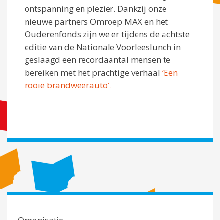
ontspanning en plezier. Dankzij onze
nieuwe partners Omroep MAX en het
Ouderenfonds zijn we er tijdens de achtste
editie van de Nationale Voorleeslunch in
geslaagd een recordaantal mensen te
bereiken met het prachtige verhaal
‘Een
rooie brandweerauto’.
Organisatie