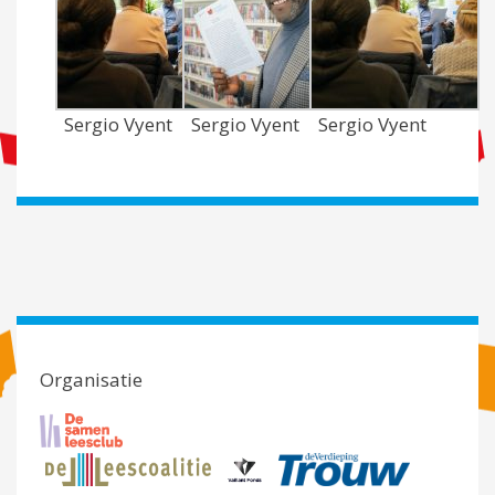
Sergio Vyent
Sergio Vyent
Sergio Vyent
Organisatie