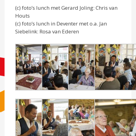
(c) foto’s lunch met Gerard Joling: Chris van
Houts
(c) foto’s lunch in Deventer met o.a. Jan
Siebelink: Rosa van Ederen