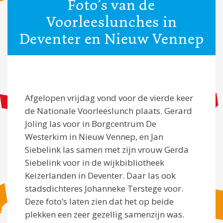
Foto’s van de
Voorleeslunches in
Deventer en Nieuw Vennep
Afgelopen vrijdag vond voor de vierde keer
de Nationale Voorleeslunch plaats. Gerard
Joling las voor in Borgcentrum De
Westerkim in Nieuw Vennep, en Jan
Siebelink las samen met zijn vrouw Gerda
Siebelink voor in de wijkbibliotheek
Keizerlanden in Deventer. Daar las ook
stadsdichteres Johanneke Terstege voor.
Deze foto’s laten zien dat het op beide
plekken een zeer gezellig samenzijn was.