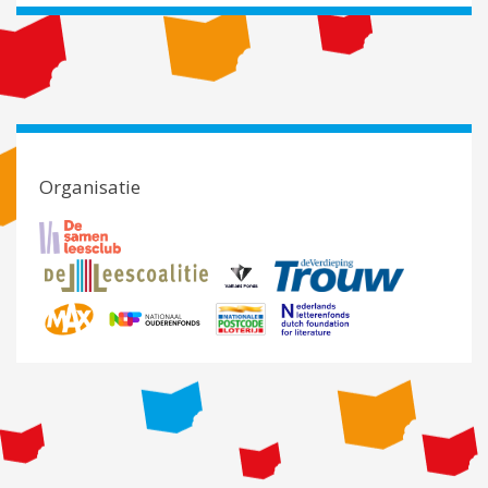
Organisatie