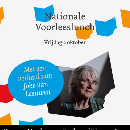
Nationale
Voorleeslunch
Vrijdag 2 oktober