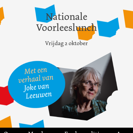
Nationale
Voorleeslunch
Vrijdag 2 oktober