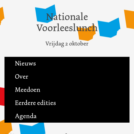
Nationale
Voorleeslunch
Vrijdag 2 oktober
Nieuws
Over
Meedoen
Eerdere edities
Agenda