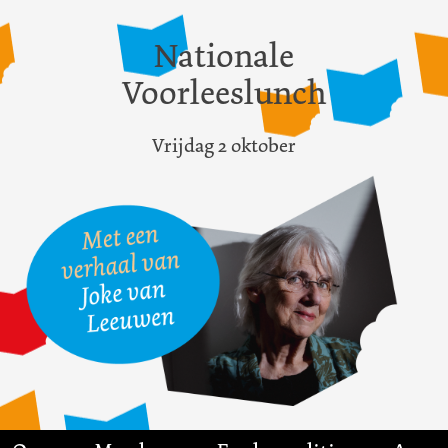
Nationale
Voorleeslunch
Vrijdag 2 oktober