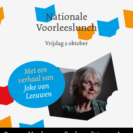
Nationale
Voorleeslunch
Vrijdag 2 oktober