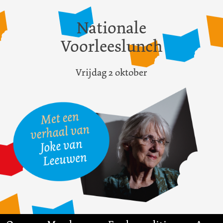
Nationale
Voorleeslunch
Vrijdag 2 oktober